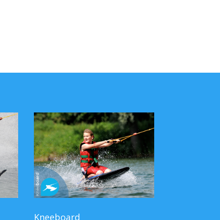
Kneeboard