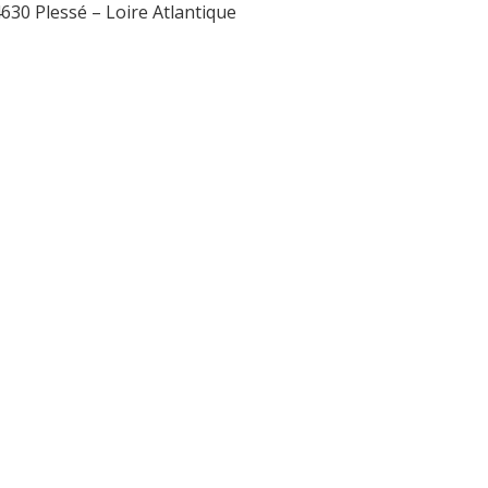
30 Plessé – Loire Atlantique