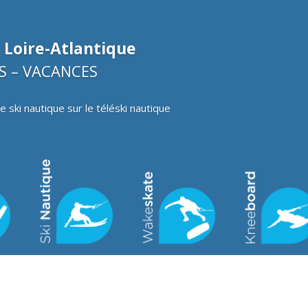
 Loire-Atlantique
S – VACANCES
 ski nautique sur le téléski nautique