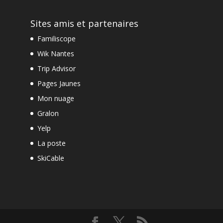
Sites amis et partenaires
Familiscope
Wik Nantes
Trip Advisor
Pages Jaunes
Mon nuage
Gralon
Yelp
La poste
SkiCable