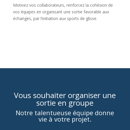
Motivez vos collaborateurs, renforcez la cohésion de
vos équipes en organisant une sortie favorable aux
échanges, par l’initiation aux sports de glisse.
En savoir plus
Vous souhaiter organiser une
sortie en groupe
Notre talentueuse équipe donne
vie à votre projet.