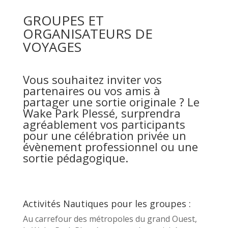
GROUPES ET
ORGANISATEURS DE
VOYAGES
Vous souhaitez inviter vos
partenaires ou vos amis à
partager une sortie originale ? Le
Wake Park Plessé, surprendra
agréablement vos participants
pour une célébration privée un
évènement professionnel ou une
sortie pédagogique.
Activités Nautiques pour les groupes :
Au carrefour des métropoles du grand Ouest,