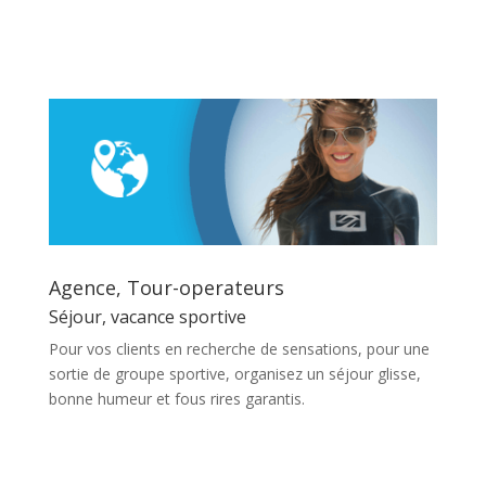
En savoir plus
Agence, Tour-operateurs
Séjour, vacance sportive
Pour vos clients en recherche de sensations, pour une
sortie de groupe sportive, organisez un séjour glisse,
bonne humeur et fous rires garantis.
En savoir plus