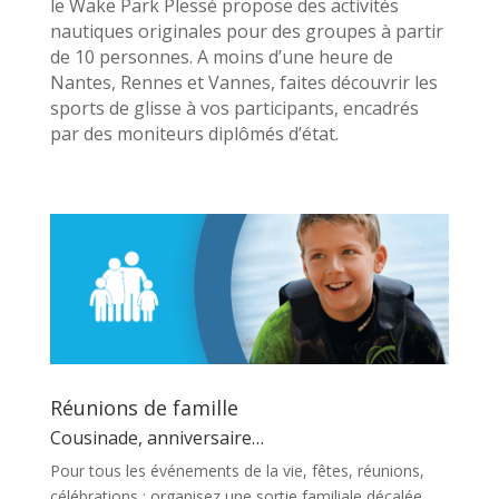
le Wake Park Plessé propose des activités
nautiques originales pour des groupes à partir
de 10 personnes. A moins d’une heure de
Nantes, Rennes et Vannes, faites découvrir les
sports de glisse à vos participants, encadrés
par des moniteurs diplômés d’état.
Réunions de famille
Cousinade, anniversaire…
Pour tous les événements de la vie, fêtes, réunions,
célébrations : organisez une sortie familiale décalée,