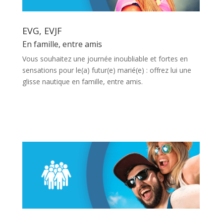
EVG, EVJF
En famille, entre amis
Vous souhaitez une journée inoubliable et fortes en
sensations pour le(a) futur(e) marié(e) : offrez lui une
glisse nautique en famille, entre amis.
En savoir plus