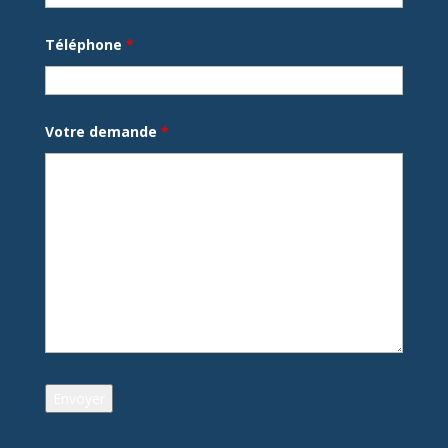
Téléphone
*
Votre demande
*