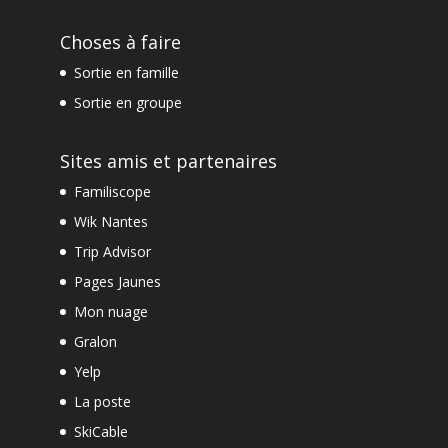
Choses à faire
Sortie en famille
Sortie en groupe
Sites amis et partenaires
Familiscope
Wik Nantes
Trip Advisor
Pages Jaunes
Mon nuage
Gralon
Yelp
La poste
SkiCable