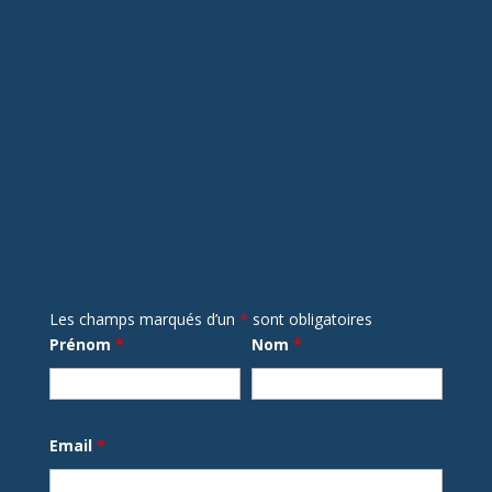
Les champs marqués d’un
*
sont obligatoires
Prénom
*
Nom
*
Email
*