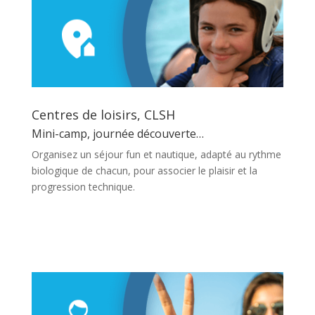
Centres de loisirs, CLSH
Mini-camp, journée découverte…
Organisez un séjour fun et nautique, adapté au rythme
biologique de chacun, pour associer le plaisir et la
progression technique.
En savoir plus