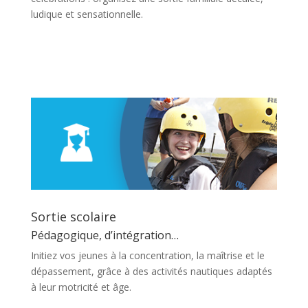
ludique et sensationnelle.
En savoir plus
Sortie scolaire
Pédagogique, d’intégration…
Initiez vos jeunes à la concentration, la maîtrise et le
dépassement, grâce à des activités nautiques adaptés
à leur motricité et âge.