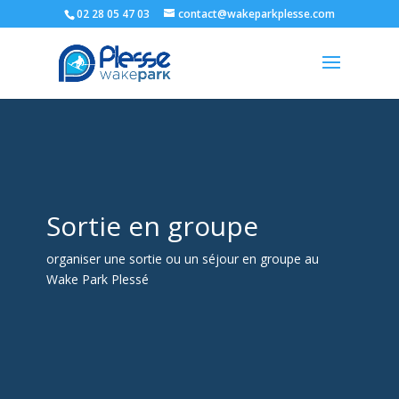
02 28 05 47 03
contact@wakeparkplesse.com
Sortie en groupe
organiser une sortie ou un séjour en groupe au
Wake Park Plessé