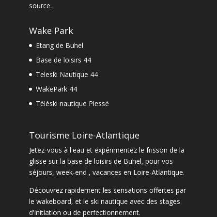
source.
Wake Park
Etang de Buhel
Base de loisirs 44
Teleski Nautique 44
WakePark 44
Téléski nautique Plessé
Tourisme Loire-Atlantique
Jetez-vous à l'eau et expérimentez le frisson de la
glisse sur la base de loisirs de Buhel, pour vos
séjours, week-end , vacances en Loire-Atlantique.
Découvrez rapidement les sensations offertes par
le
wakeboard
, et le
ski nautique
avec des
stages
d'initiation ou de perfectionnement
.