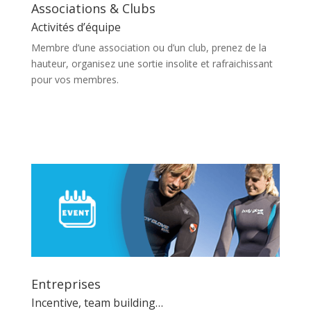
Associations & Clubs
Activités d’équipe
Membre d’une association ou d’un club, prenez de la
hauteur, organisez une sortie insolite et rafraichissant
pour vos membres.
En savoir plus
Entreprises
Incentive, team building…