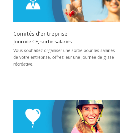
Comités d'entreprise
Journée CE, sortie salariés
Vous souhaitez organiser une sortie pour les salariés
de votre entreprise, offrez leur une journée de glisse
récréative.
En savoir plus