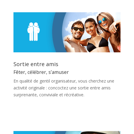
Sortie entre amis
Fêter, célébrer, s’amuser
En qualité de gentil organisateur, vous cherchez une
activité originale : concoctez une sortie entre amis
surprenante, conviviale et récréative.
En savoir plus