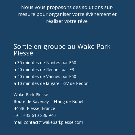
Nous vous proposons des solutions sur-
mesure pour organiser votre évènement et
réaliser votre rêve.
Sortie en groupe au Wake Park
Plessé
à 35 minutes de Nantes par E60
à 40 minutes de Rennes par E3
à 40 minutes de Vannes par E60
à 10 minutes de la gare TGV de Redon
Wake Park Plessé
Route de Savenay – Etang de Buhel
44630 Plessé, France
Tel : +33 610 236 940
mail: contact@wakeparkplesse.com