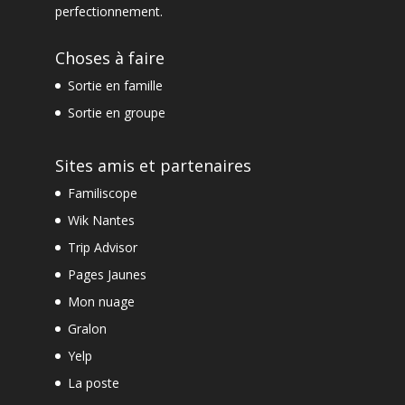
perfectionnement
.
Choses à faire
Sortie en famille
Sortie en groupe
Sites amis et partenaires
Familiscope
Wik Nantes
Trip Advisor
Pages Jaunes
Mon nuage
Gralon
Yelp
La poste