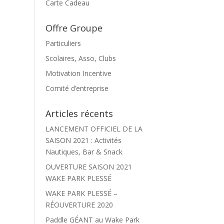
Carte Cadeau
Offre Groupe
Particuliers
Scolaires, Asso, Clubs
Motivation Incentive
Comité d’entreprise
Articles récents
LANCEMENT OFFICIEL DE LA
SAISON 2021 : Activités
Nautiques, Bar & Snack
OUVERTURE SAISON 2021
WAKE PARK PLESSÉ
WAKE PARK PLESSÉ –
RÉOUVERTURE 2020
Paddle GÉANT au Wake Park