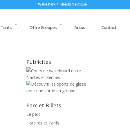
Wake Park / Téléski Nautique
 Tarifs
Offre Groupes
Actus
Contact
Publicités
Parc et Billets
Le parc
Horaires et Tarifs