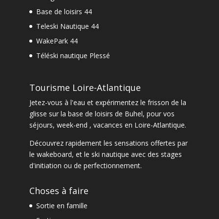
Base de loisirs 44
Teleski Nautique 44
WakePark 44
Téléski nautique Plessé
Tourisme Loire-Atlantique
Jetez-vous à l'eau et expérimentez le frisson de la
glisse sur la base de loisirs de Buhel, pour vos
séjours, week-end , vacances en Loire-Atlantique.
Découvrez rapidement les sensations offertes par
le
wakeboard
, et le
ski nautique
avec des
stages
d'initiation ou de perfectionnement
.
Choses à faire
Sortie en famille