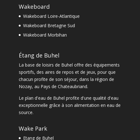
Wakeboard
Wakeboard Loire-Atlantique
Wakeboard Bretagne Sud
Wakeboard Morbihan
Étang de Buhel
La
base de loisirs de Buhel
offre des équipements
sportifs, des aires de repos et de jeux, pour que
chacun profite de son séjour, dans la
région de
Nozay
, au Pays de Chateaubriand.
Le
plan d'eau de Buhel
profite d'une qualité d'eau
exceptionnelle grâce à son alimentation en eau de
source.
Wake Park
Etang de Buhel