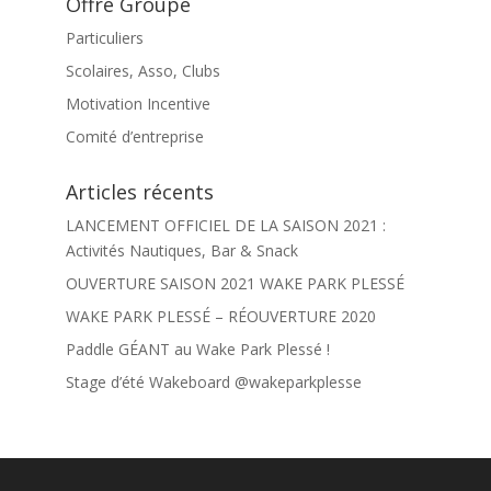
Offre Groupe
Particuliers
Scolaires, Asso, Clubs
Motivation Incentive
Comité d’entreprise
Articles récents
LANCEMENT OFFICIEL DE LA SAISON 2021 :
Activités Nautiques, Bar & Snack
OUVERTURE SAISON 2021 WAKE PARK PLESSÉ
WAKE PARK PLESSÉ – RÉOUVERTURE 2020
Paddle GÉANT au Wake Park Plessé !
Stage d’été Wakeboard @wakeparkplesse