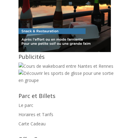
Publicités
Parc et Billets
Le parc
Horaires et Tarifs
Carte Cadeau