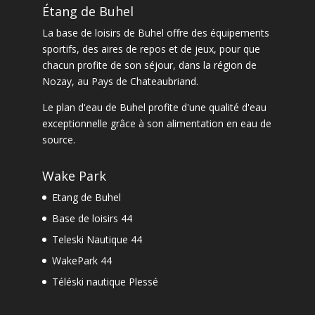
Étang de Buhel
La
base de loisirs de Buhel
offre des équipements
sportifs, des aires de repos et de jeux, pour que
chacun profite de son séjour, dans la
région de
Nozay
, au Pays de Chateaubriand.
Le
plan d'eau de Buhel
profite d'une qualité d'eau
exceptionnelle grâce à son alimentation en eau de
source.
Wake Park
Etang de Buhel
Base de loisirs 44
Teleski Nautique 44
WakePark 44
Téléski nautique Plessé