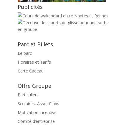
Publicités
Parc et Billets
Le parc
Horaires et Tarifs
Carte Cadeau
Offre Groupe
Particuliers
Scolaires, Asso, Clubs
Motivation Incentive
Comité d’entreprise