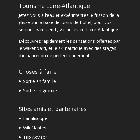
Tourisme Loire-Atlantique
Jetez-vous à l'eau et expérimentez le frisson de la
glisse sur la base de loisirs de Buhel, pour vos
séjours, week-end , vacances en Loire-Atlantique.
Découvrez rapidement les sensations offertes par
le
wakeboard
, et le
ski nautique
avec des
stages
d'initiation ou de perfectionnement
.
Choses à faire
Sortie en famille
Sortie en groupe
Sites amis et partenaires
Familiscope
Wik Nantes
Trip Advisor