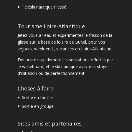
Téléski nautique Plessé
Tourisme Loire-Atlantique
Jetez-vous à l'eau et expérimentez le frisson de la
glisse sur la base de loisirs de Buhel, pour vos
séjours, week-end , vacances en Loire-Atlantique.
Découvrez rapidement les sensations offertes par
le
wakeboard
, et le
ski nautique
avec des
stages
d'initiation ou de perfectionnement
.
Choses à faire
Sortie en famille
Sortie en groupe
Sites amis et partenaires