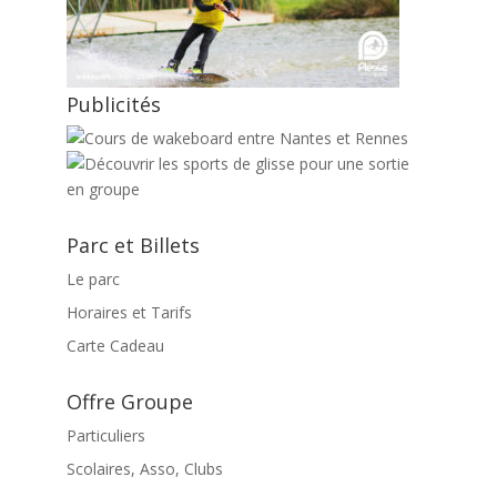
Publicités
Parc et Billets
Le parc
Horaires et Tarifs
Carte Cadeau
Offre Groupe
Particuliers
Scolaires, Asso, Clubs