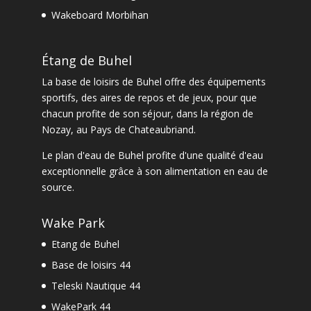
Wakeboard Morbihan
Étang de Buhel
La
base de loisirs de Buhel
offre des équipements
sportifs, des aires de repos et de jeux, pour que
chacun profite de son séjour, dans la
région de
Nozay
, au Pays de Chateaubriand.
Le
plan d'eau de Buhel
profite d'une qualité d'eau
exceptionnelle grâce à son alimentation en eau de
source.
Wake Park
Etang de Buhel
Base de loisirs 44
Teleski Nautique 44
WakePark 44