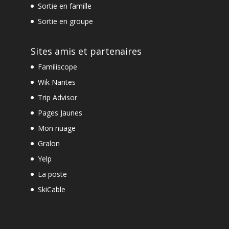
Sortie en famille
Sortie en groupe
Sites amis et partenaires
Familiscope
Wik Nantes
Trip Advisor
Pages Jaunes
Mon nuage
Gralon
Yelp
La poste
SkiCable