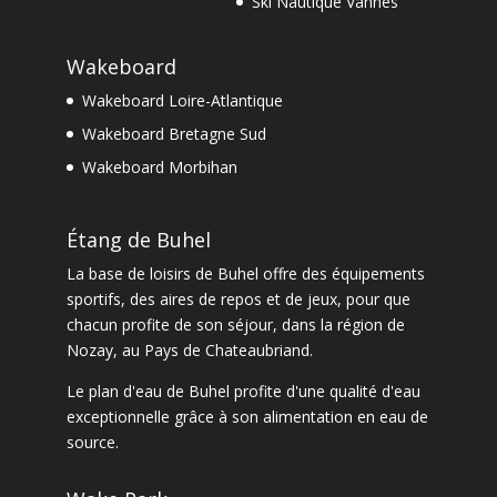
Ski Nautique Vannes
Wakeboard
Wakeboard Loire-Atlantique
Wakeboard Bretagne Sud
Wakeboard Morbihan
Étang de Buhel
La
base de loisirs de Buhel
offre des équipements
sportifs, des aires de repos et de jeux, pour que
chacun profite de son séjour, dans la
région de
Nozay
, au Pays de Chateaubriand.
Le
plan d'eau de Buhel
profite d'une qualité d'eau
exceptionnelle grâce à son alimentation en eau de
source.