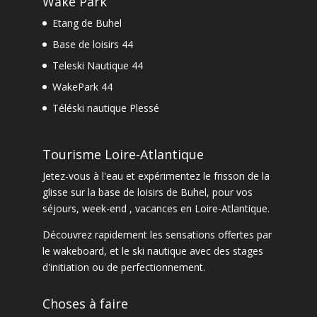
Wake Park
Etang de Buhel
Base de loisirs 44
Teleski Nautique 44
WakePark 44
Téléski nautique Plessé
Tourisme Loire-Atlantique
Jetez-vous à l'eau et expérimentez le frisson de la
glisse sur la base de loisirs de Buhel, pour vos
séjours, week-end , vacances en Loire-Atlantique.
Découvrez rapidement les sensations offertes par
le
wakeboard
, et le
ski nautique
avec des
stages
d'initiation ou de perfectionnement
.
Choses à faire