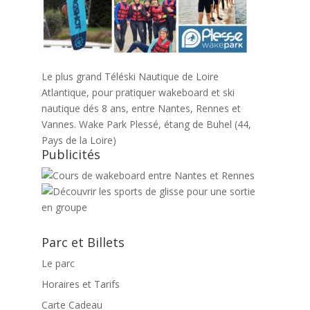
Le plus grand Téléski Nautique de Loire
Atlantique, pour pratiquer wakeboard et ski
nautique dés 8 ans, entre Nantes, Rennes et
Vannes. Wake Park Plessé, étang de Buhel (44,
Pays de la Loire)
Publicités
Parc et Billets
Le parc
Horaires et Tarifs
Carte Cadeau