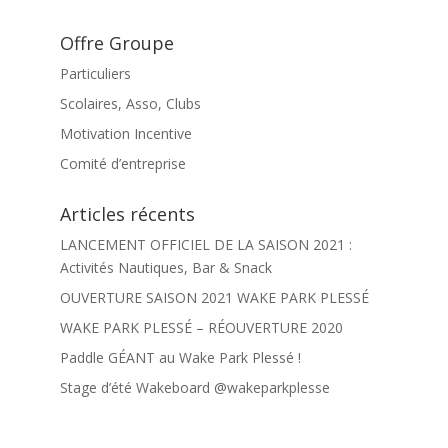
Offre Groupe
Particuliers
Scolaires, Asso, Clubs
Motivation Incentive
Comité d’entreprise
Articles récents
LANCEMENT OFFICIEL DE LA SAISON 2021 :
Activités Nautiques, Bar & Snack
OUVERTURE SAISON 2021 WAKE PARK PLESSÉ
WAKE PARK PLESSÉ – RÉOUVERTURE 2020
Paddle GÉANT au Wake Park Plessé !
Stage d’été Wakeboard @wakeparkplesse