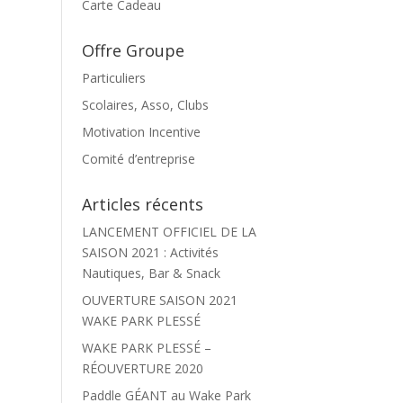
Carte Cadeau
Offre Groupe
Particuliers
Scolaires, Asso, Clubs
Motivation Incentive
Comité d’entreprise
Articles récents
LANCEMENT OFFICIEL DE LA
SAISON 2021 : Activités
Nautiques, Bar & Snack
OUVERTURE SAISON 2021
WAKE PARK PLESSÉ
WAKE PARK PLESSÉ –
RÉOUVERTURE 2020
Paddle GÉANT au Wake Park