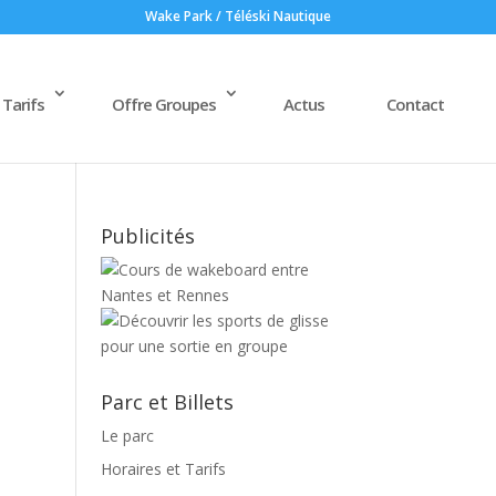
Wake Park / Téléski Nautique
 Tarifs
Offre Groupes
Actus
Contact
u
Publicités
Parc et Billets
Le parc
Horaires et Tarifs