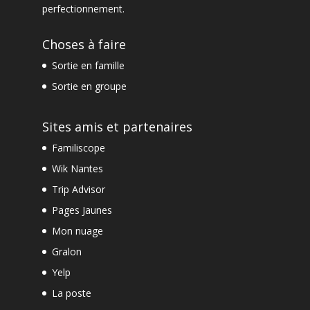
perfectionnement
.
Choses à faire
Sortie en famille
Sortie en groupe
Sites amis et partenaires
Familiscope
Wik Nantes
Trip Advisor
Pages Jaunes
Mon nuage
Gralon
Yelp
La poste