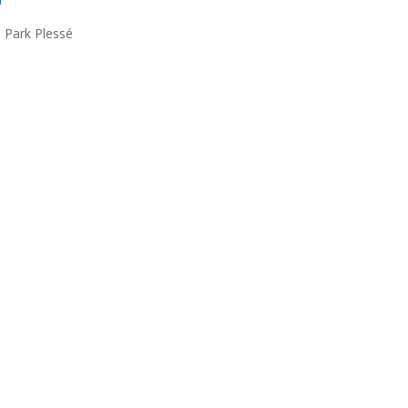
e Park Plessé