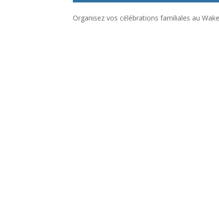
Organisez vos célébrations familiales au Wak