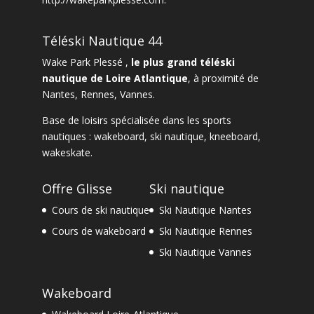
Téléski Nautique 44
Wake Park Plessé ,
le plus grand téléski
nautique de Loire Atlantique
, à proximité de
Nantes
,
Rennes
,
Vannes
.
Base de loisirs spécialisée dans les sports
nautiques :
wakeboard
,
ski nautique
,
kneeboard
,
wakeskate.
Offre Glisse
Ski nautique
Cours de ski nautique
Ski Nautique Nantes
Cours de wakeboard
Ski Nautique Rennes
Ski Nautique Vannes
Wakeboard