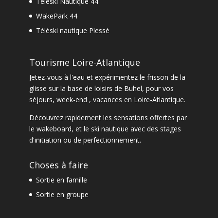
Teleski Nautique 44
WakePark 44
Téléski nautique Plessé
Tourisme Loire-Atlantique
Jetez-vous à l'eau et expérimentez le frisson de la
glisse sur la base de loisirs de Buhel, pour vos
séjours, week-end , vacances en Loire-Atlantique.
Découvrez rapidement les sensations offertes par
le
wakeboard
, et le
ski nautique
avec des
stages
d'initiation ou de perfectionnement
.
Choses à faire
Sortie en famille
Sortie en groupe