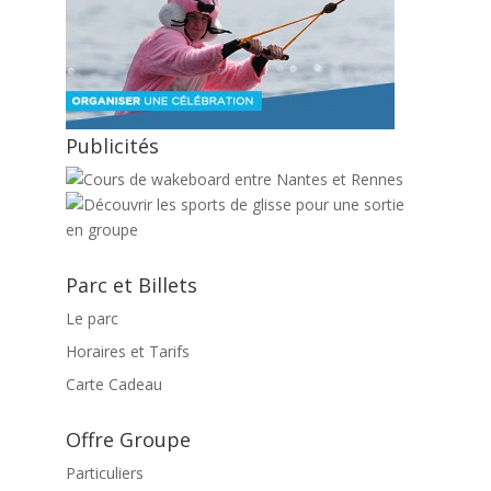
Publicités
Parc et Billets
Le parc
Horaires et Tarifs
Carte Cadeau
Offre Groupe
Particuliers