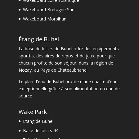
Wakeboard Loire-Atlantique
Wakeboard Bretagne Sud
Wakeboard Morbihan
Étang de Buhel
La
base de loisirs de Buhel
offre des équipements
sportifs, des aires de repos et de jeux, pour que
chacun profite de son séjour, dans la
région de
Nozay
, au Pays de Chateaubriand.
Le
plan d'eau de Buhel
profite d'une qualité d'eau
exceptionnelle grâce à son alimentation en eau de
source.
Wake Park
Etang de Buhel
Base de loisirs 44