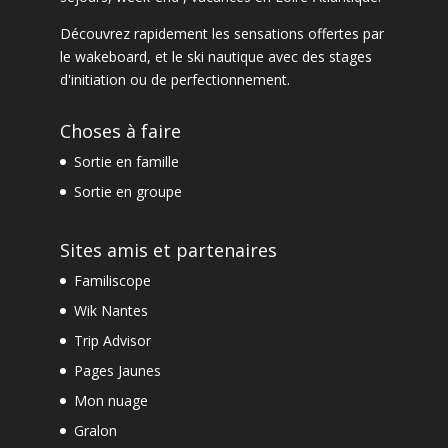
Découvrez rapidement les sensations offertes par
le
wakeboard
, et le
ski nautique
avec des
stages
d'initiation ou de perfectionnement
.
Choses à faire
Sortie en famille
Sortie en groupe
Sites amis et partenaires
Familiscope
Wik Nantes
Trip Advisor
Pages Jaunes
Mon nuage
Gralon