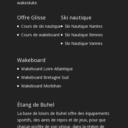
wakeskate.
Offre Glisse
Ski nautique
Cours de ski nautique
Ski Nautique Nantes
Cours de wakeboard
Ski Nautique Rennes
Ski Nautique Vannes
Wakeboard
Wakeboard Loire-Atlantique
Wakeboard Bretagne Sud
Wakeboard Morbihan
Étang de Buhel
La
base de loisirs de Buhel
offre des équipements
sportifs, des aires de repos et de jeux, pour que
chacun profite de son séjour, dans la
région de