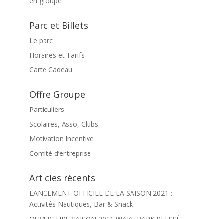
Parc et Billets
Le parc
Horaires et Tarifs
Carte Cadeau
Offre Groupe
Particuliers
Scolaires, Asso, Clubs
Motivation Incentive
Comité d’entreprise
Articles récents
LANCEMENT OFFICIEL DE LA SAISON 2021 :
Activités Nautiques, Bar & Snack
OUVERTURE SAISON 2021 WAKE PARK PLESSÉ