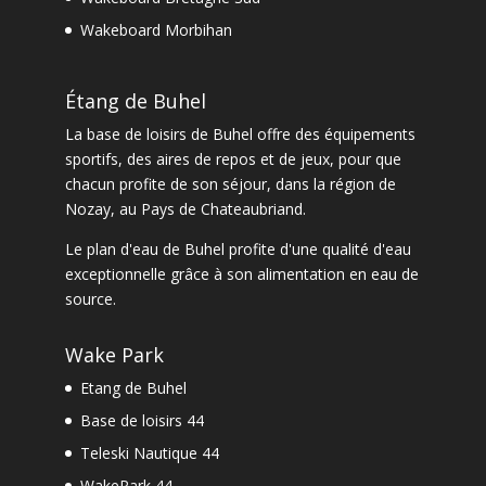
Wakeboard Morbihan
Étang de Buhel
La
base de loisirs de Buhel
offre des équipements
sportifs, des aires de repos et de jeux, pour que
chacun profite de son séjour, dans la
région de
Nozay
, au Pays de Chateaubriand.
Le
plan d'eau de Buhel
profite d'une qualité d'eau
exceptionnelle grâce à son alimentation en eau de
source.
Wake Park
Etang de Buhel
Base de loisirs 44
Teleski Nautique 44
WakePark 44