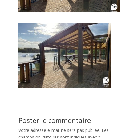
Poster le commentaire
Votre adresse e-mail ne sera pas publiée.
Les
champs obligatoires sont indiqués avec
*