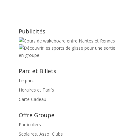
Publicités
Parc et Billets
Le parc
Horaires et Tarifs
Carte Cadeau
Offre Groupe
Particuliers
Scolaires, Asso, Clubs