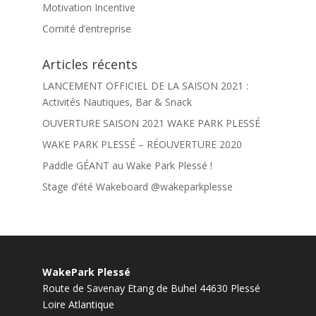
Motivation Incentive
Comité d’entreprise
Articles récents
LANCEMENT OFFICIEL DE LA SAISON 2021 :
Activités Nautiques, Bar & Snack
OUVERTURE SAISON 2021 WAKE PARK PLESSÉ
WAKE PARK PLESSÉ – RÉOUVERTURE 2020
Paddle GÉANT au Wake Park Plessé !
Stage d’été Wakeboard @wakeparkplesse
WakePark Plessé
Route de Savenay Etang de Buhel
44630
Plessé
Loire Atlantique