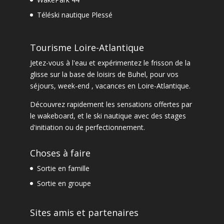
Téléski nautique Plessé
Tourisme Loire-Atlantique
Jetez-vous à l'eau et expérimentez le frisson de la
glisse sur la base de loisirs de Buhel, pour vos
séjours, week-end , vacances en Loire-Atlantique.
Découvrez rapidement les sensations offertes par
le
wakeboard
, et le
ski nautique
avec des
stages
d'initiation ou de perfectionnement
.
Choses à faire
Sortie en famille
Sortie en groupe
Sites amis et partenaires