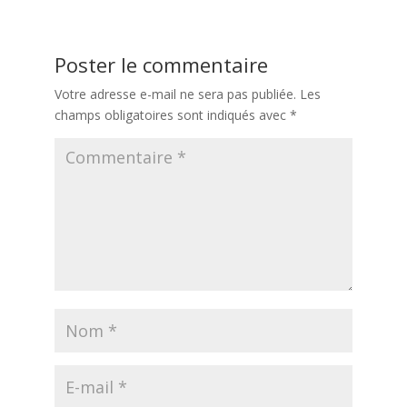
Poster le commentaire
Votre adresse e-mail ne sera pas publiée.
Les
champs obligatoires sont indiqués avec
*