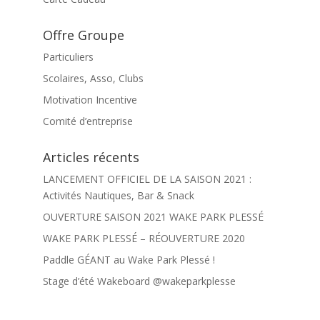
Offre Groupe
Particuliers
Scolaires, Asso, Clubs
Motivation Incentive
Comité d’entreprise
Articles récents
LANCEMENT OFFICIEL DE LA SAISON 2021 :
Activités Nautiques, Bar & Snack
OUVERTURE SAISON 2021 WAKE PARK PLESSÉ
WAKE PARK PLESSÉ – RÉOUVERTURE 2020
Paddle GÉANT au Wake Park Plessé !
Stage d’été Wakeboard @wakeparkplesse