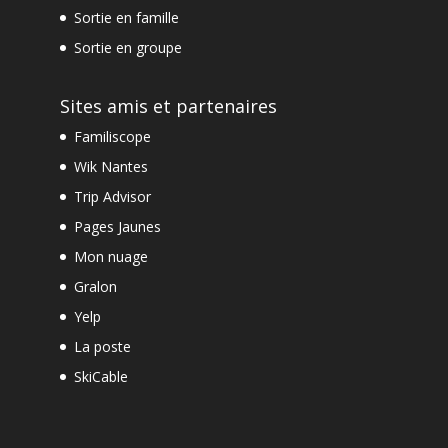
Sortie en famille
Sortie en groupe
Sites amis et partenaires
Familiscope
Wik Nantes
Trip Advisor
Pages Jaunes
Mon nuage
Gralon
Yelp
La poste
SkiCable