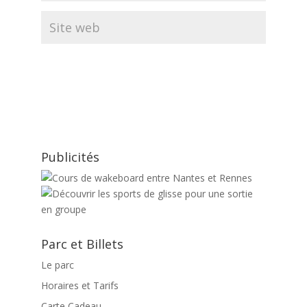
Publicités
Parc et Billets
Le parc
Horaires et Tarifs
Carte Cadeau