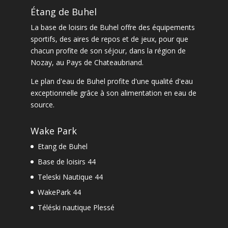
Étang de Buhel
La
base de loisirs de Buhel
offre des équipements
sportifs, des aires de repos et de jeux, pour que
chacun profite de son séjour, dans la
région de
Nozay
, au Pays de Chateaubriand.
Le
plan d'eau de Buhel
profite d'une qualité d'eau
exceptionnelle grâce à son alimentation en eau de
source.
Wake Park
Etang de Buhel
Base de loisirs 44
Teleski Nautique 44
WakePark 44
Téléski nautique Plessé