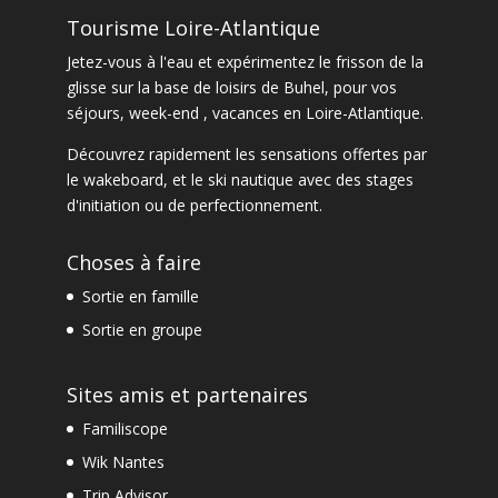
Tourisme Loire-Atlantique
Jetez-vous à l'eau et expérimentez le frisson de la
glisse sur la base de loisirs de Buhel, pour vos
séjours, week-end , vacances en Loire-Atlantique.
Découvrez rapidement les sensations offertes par
le
wakeboard
, et le
ski nautique
avec des
stages
d'initiation ou de perfectionnement
.
Choses à faire
Sortie en famille
Sortie en groupe
Sites amis et partenaires
Familiscope
Wik Nantes
Trip Advisor