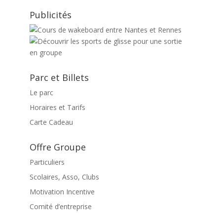
Publicités
Parc et Billets
Le parc
Horaires et Tarifs
Carte Cadeau
Offre Groupe
Particuliers
Scolaires, Asso, Clubs
Motivation Incentive
Comité d’entreprise