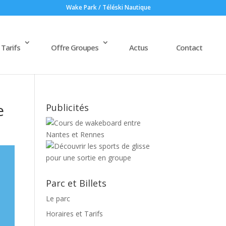
Wake Park / Téléski Nautique
 Tarifs
Offre Groupes
Actus
Contact
e
Publicités
Parc et Billets
Le parc
Horaires et Tarifs