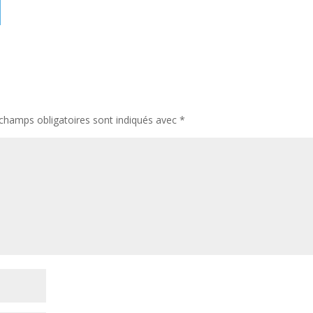
champs obligatoires sont indiqués avec
*