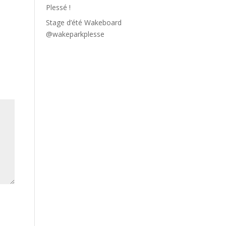
Plessé !
Stage d’été Wakeboard
@wakeparkplesse