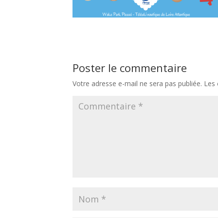
Poster le commentaire
Votre adresse e-mail ne sera pas publiée.
Les 