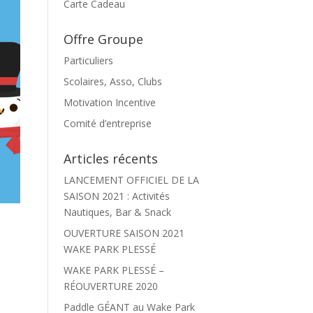
Carte Cadeau
Offre Groupe
Particuliers
Scolaires, Asso, Clubs
Motivation Incentive
Comité d’entreprise
Articles récents
LANCEMENT OFFICIEL DE LA
SAISON 2021 : Activités
Nautiques, Bar & Snack
OUVERTURE SAISON 2021
WAKE PARK PLESSÉ
WAKE PARK PLESSÉ –
RÉOUVERTURE 2020
Paddle GÉANT au Wake Park