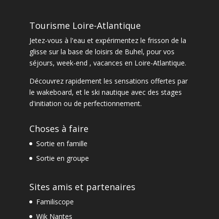
Tourisme Loire-Atlantique
Jetez-vous à l'eau et expérimentez le frisson de la
glisse sur la base de loisirs de Buhel, pour vos
séjours, week-end , vacances en Loire-Atlantique.
Découvrez rapidement les sensations offertes par
le
wakeboard
, et le
ski nautique
avec des
stages
d'initiation ou de perfectionnement
.
Choses à faire
Sortie en famille
Sortie en groupe
Sites amis et partenaires
Familiscope
Wik Nantes