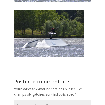
Poster le commentaire
Votre adresse e-mail ne sera pas publiée.
Les
champs obligatoires sont indiqués avec
*