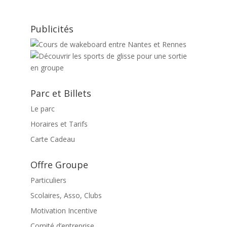
Publicités
Parc et Billets
Le parc
Horaires et Tarifs
Carte Cadeau
Offre Groupe
Particuliers
Scolaires, Asso, Clubs
Motivation Incentive
Comité d’entreprise