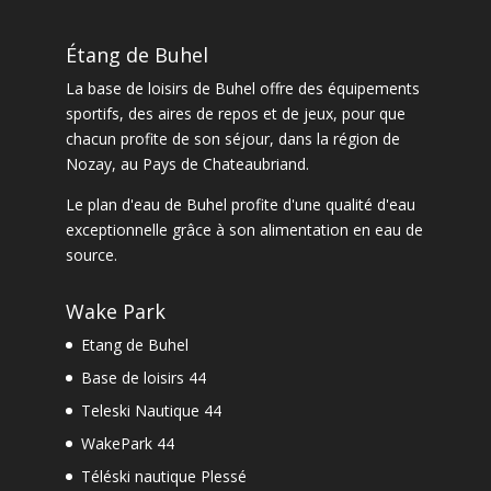
Étang de Buhel
La
base de loisirs de Buhel
offre des équipements
sportifs, des aires de repos et de jeux, pour que
chacun profite de son séjour, dans la
région de
Nozay
, au Pays de Chateaubriand.
Le
plan d'eau de Buhel
profite d'une qualité d'eau
exceptionnelle grâce à son alimentation en eau de
source.
Wake Park
Etang de Buhel
Base de loisirs 44
Teleski Nautique 44
WakePark 44
Téléski nautique Plessé